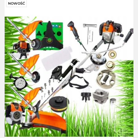
NOWOŚĆ