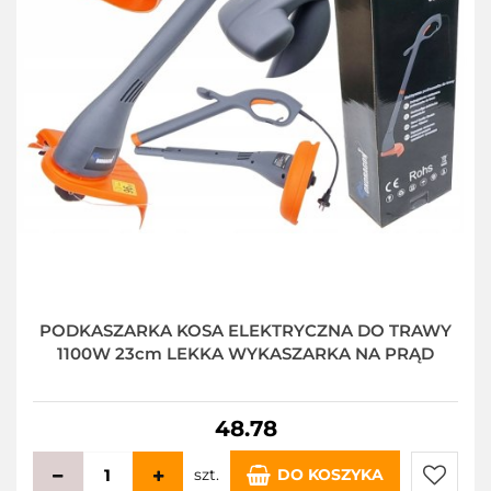
PODKASZARKA KOSA ELEKTRYCZNA DO TRAWY
1100W 23cm LEKKA WYKASZARKA NA PRĄD
48.78
szt.
DO KOSZYKA