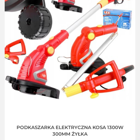
PODKASZARKA ELEKTRYCZNA KOSA 1300W
300MM ŻYŁKA