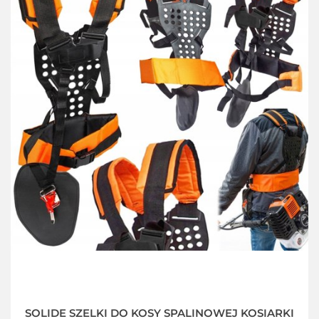
SOLIDE SZELKI DO KOSY SPALINOWEJ KOSIARKI