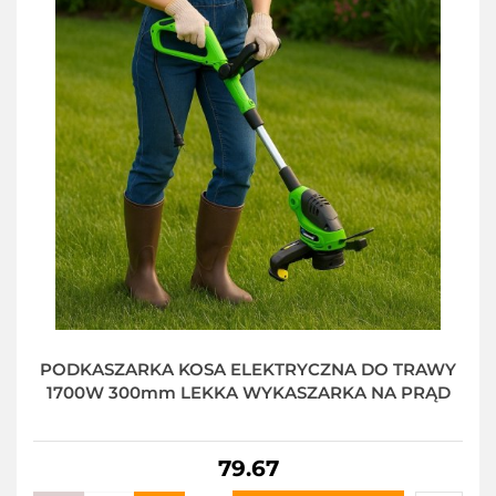
PODKASZARKA KOSA ELEKTRYCZNA DO TRAWY
1700W 300mm LEKKA WYKASZARKA NA PRĄD
79.67