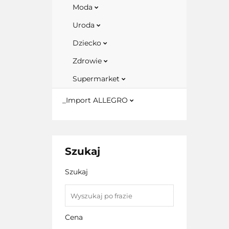
Moda
Uroda
Dziecko
Zdrowie
Supermarket
_Import ALLEGRO
Szukaj
Szukaj
Cena