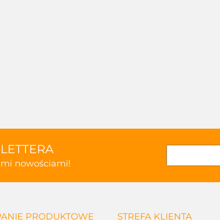
SLETTERA
kimi nowościami!
ANIE PRODUKTOWE
STREFA KLIENTA