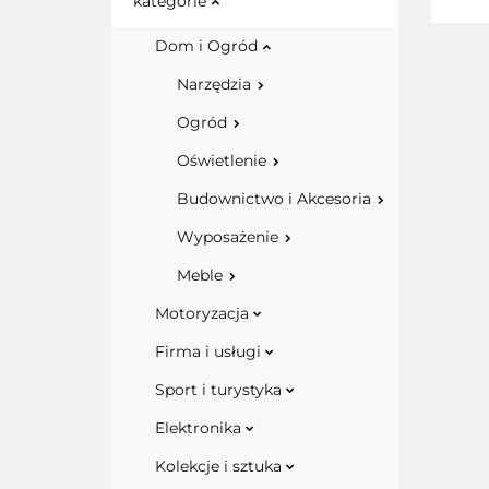
kategorie
Dom i Ogród
Narzędzia
Ogród
Oświetlenie
Budownictwo i Akcesoria
Wyposażenie
Meble
Motoryzacja
Firma i usługi
Sport i turystyka
Elektronika
Kolekcje i sztuka