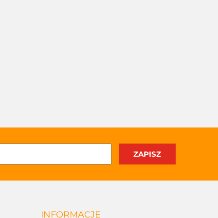
INFORMACJE