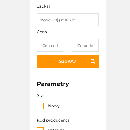
Szukaj
Cena
SZUKAJ
Parametry
Stan
Nowy
Kod producenta