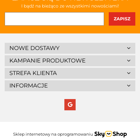
I bądź na bieżąco ze wszystkimi nowościami!
NOWE DOSTAWY
KAMPANIE PRODUKTOWE
STREFA KLIENTA
INFORMACJE
Sklep internetowy na oprogramowaniu