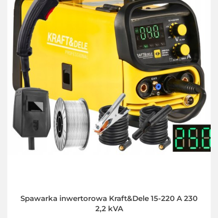
Spawarka inwertorowa Kraft&Dele 15-220 A 230
2,2 kVA