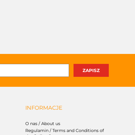
INFORMACJE
O nas / About us
Regulamin / Terms and Conditions of