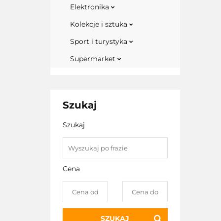
Elektronika
Kolekcje i sztuka
Sport i turystyka
Supermarket
Szukaj
Szukaj
Cena
SZUKAJ