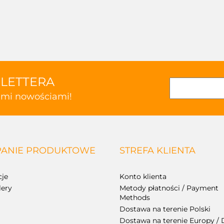
SLETTERA
kimi nowościami!
ANIE PRODUKTOWE
STREFA KLIENTA
je
Konto klienta
lery
Metody płatności / Payment
Methods
Dostawa na terenie Polski
Dostawa na terenie Europy / 