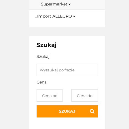
Supermarket
_Import ALLEGRO
Szukaj
Szukaj
Cena
SZUKAJ