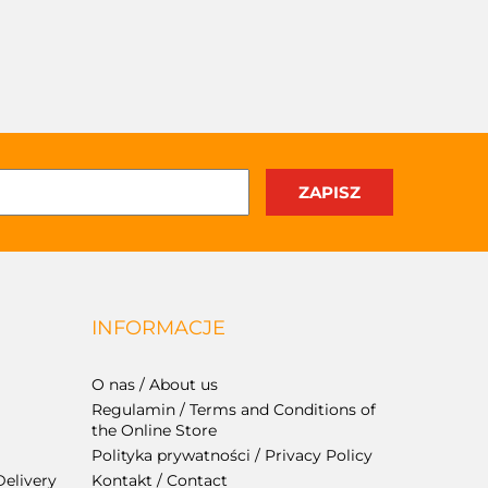
INFORMACJE
O nas / About us
Regulamin / Terms and Conditions of
the Online Store
Polityka prywatności / Privacy Policy
Delivery
Kontakt / Contact