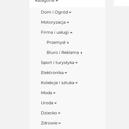
kategorie
Dom i Ogród
Motoryzacja
Firma i usługi
Przemysł
Biuro i Reklama
Sport i turystyka
Elektronika
Kolekcje i sztuka
Moda
Uroda
Dziecko
Zdrowie