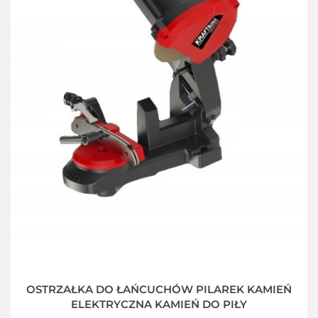
OSTRZAŁKA DO ŁAŃCUCHÓW PILAREK KAMIEŃ
ELEKTRYCZNA KAMIEŃ DO PIŁY