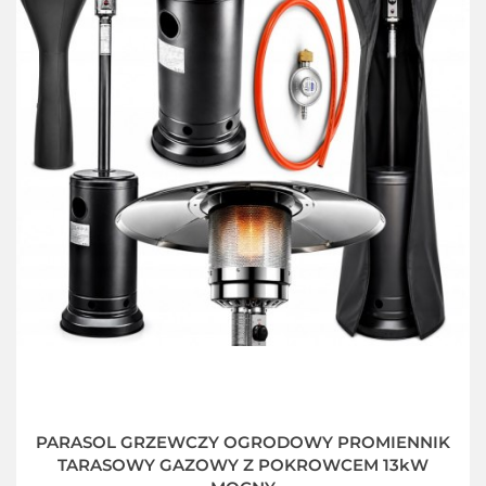
PARASOL GRZEWCZY OGRODOWY PROMIENNIK
TARASOWY GAZOWY Z POKROWCEM 13kW