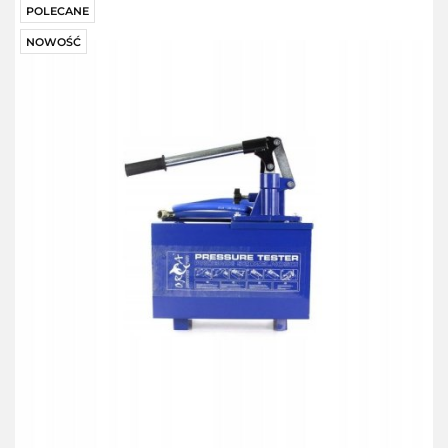
POLECANE
NOWOŚĆ