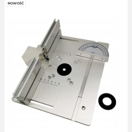
NOWOŚĆ