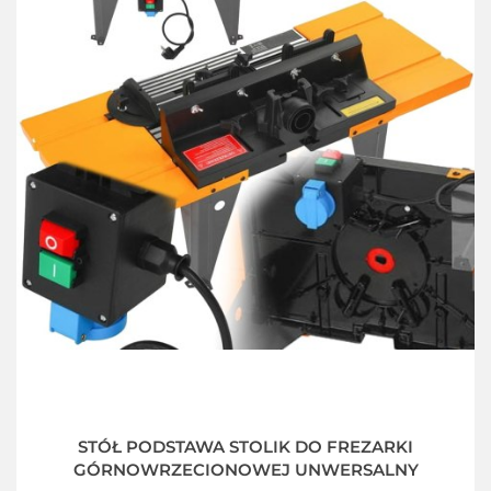
STÓŁ PODSTAWA STOLIK DO FREZARKI
GÓRNOWRZECIONOWEJ UNWERSALNY