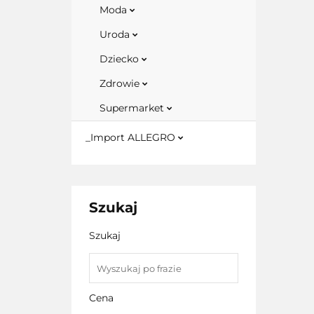
Moda
Uroda
Dziecko
Zdrowie
Supermarket
_Import ALLEGRO
Szukaj
Szukaj
Cena