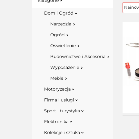
kategorie
Dom i Ogród
Narzędzia
Ogród
Oświetlenie
Budownictwo i Akcesoria
Wyposażenie
Meble
Motoryzacja
Firma i usługi
Sport i turystyka
Elektronika
Kolekcje i sztuka