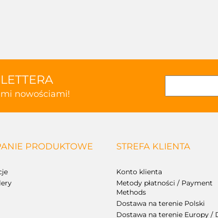
SLETTERA
kimi nowościami!
ANIE PRODUKTOWE
STREFA KLIENTA
je
Konto klienta
lery
Metody płatności / Payment
Methods
Dostawa na terenie Polski
Dostawa na terenie Europy / 