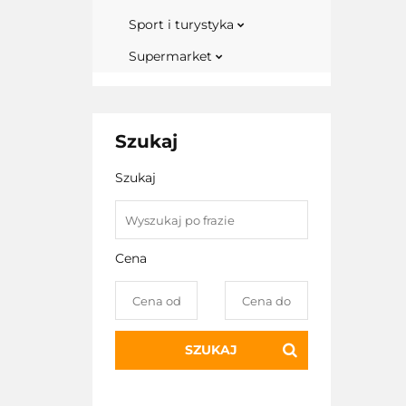
Sport i turystyka
Supermarket
Szukaj
Szukaj
Cena
SZUKAJ