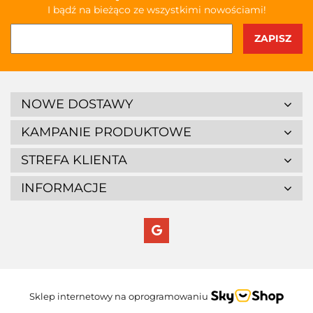
I bądź na bieżąco ze wszystkimi nowościami!
NOWE DOSTAWY
KAMPANIE PRODUKTOWE
STREFA KLIENTA
INFORMACJE
Sklep internetowy na oprogramowaniu