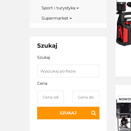
Sport i turystyka
Supermarket
Szukaj
Szukaj
Cena
NOWO
SZUKAJ