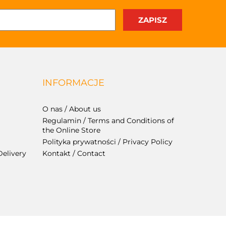
INFORMACJE
O nas / About us
Regulamin / Terms and Conditions of
the Online Store
Polityka prywatności / Privacy Policy
Delivery
Kontakt / Contact