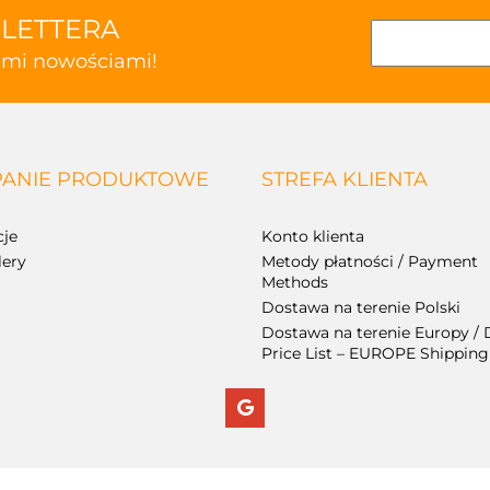
SLETTERA
kimi nowościami!
ANIE PRODUKTOWE
STREFA KLIENTA
je
Konto klienta
lery
Metody płatności / Payment
Methods
Dostawa na terenie Polski
Dostawa na terenie Europy / 
Price List – EUROPE Shipping