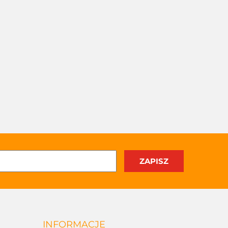
INFORMACJE