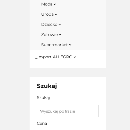
Moda
Uroda
Dziecko
Zdrowie
Supermarket
_Import ALLEGRO
Szukaj
Szukaj
Cena