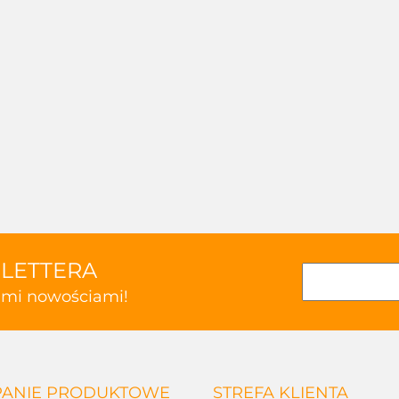
SLETTERA
kimi nowościami!
ANIE PRODUKTOWE
STREFA KLIENTA