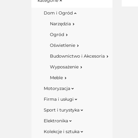
kategorie
Dom i Ogród
Narzędzia
Ogród
Oświetlenie
Budownictwo i Akcesoria
Wyposażenie
Meble
Motoryzacja
Firma i usługi
Sport i turystyka
Elektronika
Kolekcje i sztuka