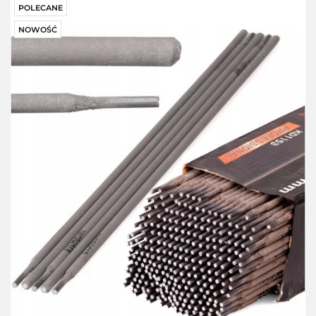
POLECANE
NOWOŚĆ