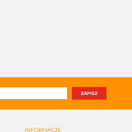
INFORMACJE