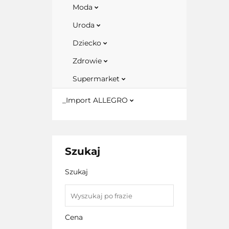
Moda
Uroda
Dziecko
Zdrowie
Supermarket
_Import ALLEGRO
Szukaj
Szukaj
Cena