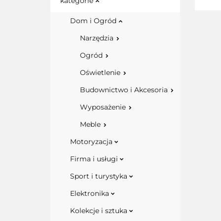
kategorie
Dom i Ogród
Narzędzia
Ogród
Oświetlenie
Budownictwo i Akcesoria
Wyposażenie
Meble
Motoryzacja
Firma i usługi
Sport i turystyka
Elektronika
Kolekcje i sztuka