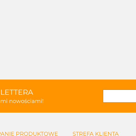
SLETTERA
kimi nowościami!
ANIE PRODUKTOWE
STREFA KLIENTA