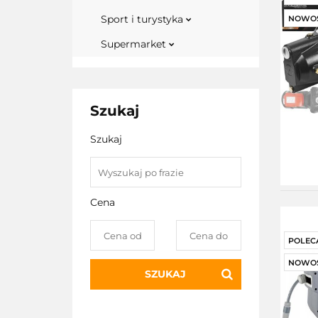
Sport i turystyka
NOWO
Supermarket
Szukaj
Szukaj
Cena
POLEC
NOWO
SZUKAJ