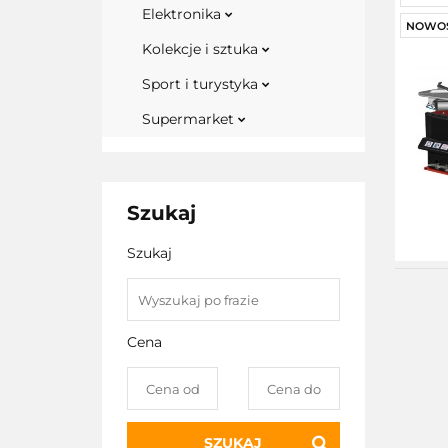
Elektronika
NOWO
Kolekcje i sztuka
Sport i turystyka
Supermarket
Szukaj
Szukaj
Cena
SZUKAJ