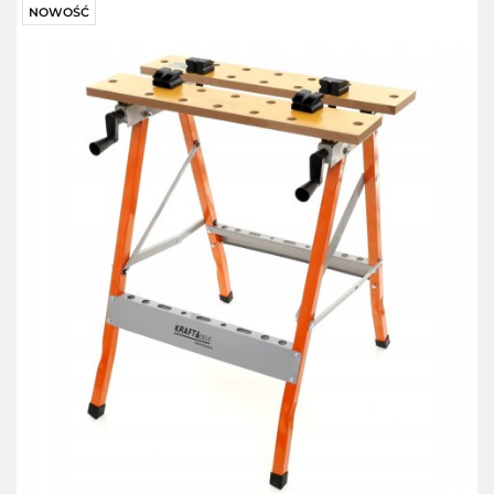
NOWOŚĆ