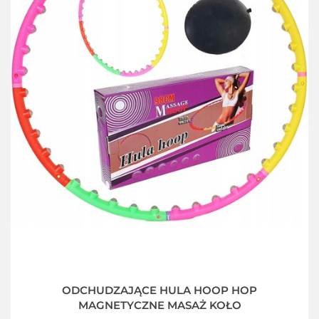
ODCHUDZAJĄCE HULA HOOP HOP
MAGNETYCZNE MASAŻ KOŁO